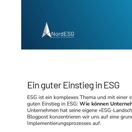
Ein guter Einstieg in ESG
ESG ist ein komplexes Thema und mit einer st
guten Einstieg in ESG:
Wie können Unternehm
Unternehmen hat seine eigene »ESG-Landschaf
Blogpost konzentrieren wir uns auf eine gru
Implementierungsprozesses auf.