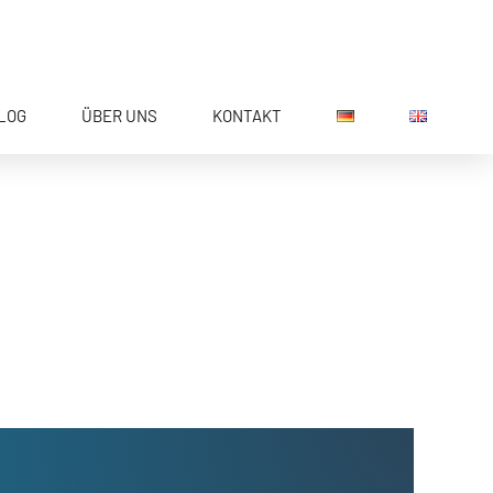
LOG
ÜBER UNS
KONTAKT