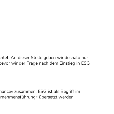
htet. An dieser Stelle geben wir deshalb nur
bevor wir der Frage nach dem Einstieg in ESG
nance« zusammen. ESG ist als Begriff im
ernehmensführung« übersetzt werden.