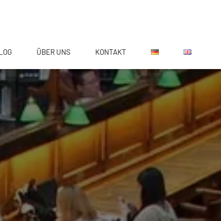
LOG
ÜBER UNS
KONTAKT