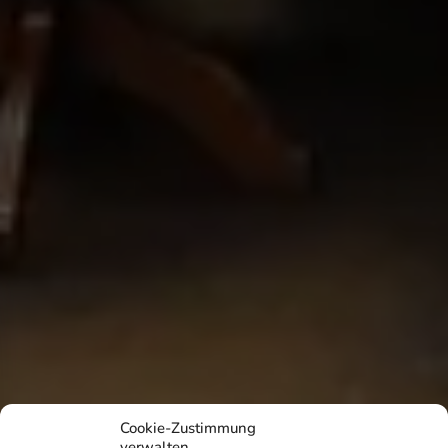
Cookie-Zustimmung
verwalten