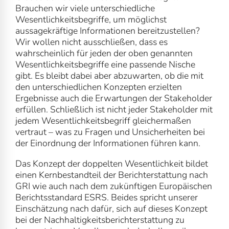
Brauchen wir viele unterschiedliche
Wesentlichkeitsbegriffe, um möglichst
aussagekräftige Informationen bereitzustellen?
Wir wollen nicht ausschließen, dass es
wahrscheinlich für jeden der oben genannten
Wesentlichkeitsbegriffe eine passende Nische
gibt. Es bleibt dabei aber abzuwarten, ob die mit
den unterschiedlichen Konzepten erzielten
Ergebnisse auch die Erwartungen der Stakeholder
erfüllen. Schließlich ist nicht jeder Stakeholder mit
jedem Wesentlichkeitsbegriff gleichermaßen
vertraut – was zu Fragen und Unsicherheiten bei
der Einordnung der Informationen führen kann.
Das Konzept der doppelten Wesentlichkeit bildet
einen Kernbestandteil der Berichterstattung nach
GRI wie auch nach dem zukünftigen Europäischen
Berichtsstandard ESRS. Beides spricht unserer
Einschätzung nach dafür, sich auf dieses Konzept
bei der Nachhaltigkeitsberichterstattung zu