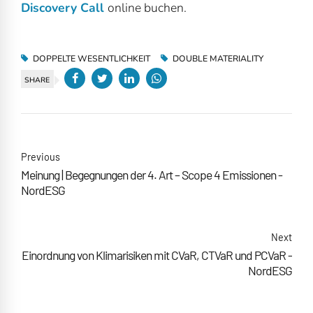
Discovery Call
online buchen.
DOPPELTE WESENTLICHKEIT
DOUBLE MATERIALITY
SHARE
Previous
Meinung | Begegnungen der 4. Art – Scope 4 Emissionen -
NordESG
Next
Einordnung von Klimarisiken mit CVaR, CTVaR und PCVaR -
NordESG