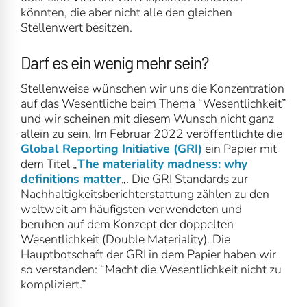
könnten, die aber nicht alle den gleichen
Stellenwert besitzen.
Darf es ein wenig mehr sein?
Stellenweise wünschen wir uns die Konzentration
auf das Wesentliche beim Thema “Wesentlichkeit”
und wir scheinen mit diesem Wunsch nicht ganz
allein zu sein. Im Februar 2022 veröffentlichte die
Global Reporting Initiative (GRI)
ein Papier mit
dem Titel „
The materiality madness: why
definitions matter
„. Die GRI Standards zur
Nachhaltigkeitsberichterstattung zählen zu den
weltweit am häufigsten verwendeten und
beruhen auf dem Konzept der doppelten
Wesentlichkeit (Double Materiality). Die
Hauptbotschaft der GRI in dem Papier haben wir
so verstanden: “Macht die Wesentlichkeit nicht zu
kompliziert.”