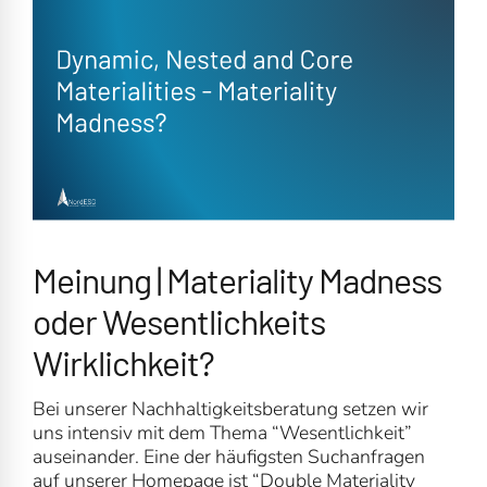
Meinung | Materiality Madness
oder Wesentlichkeits
Wirklichkeit?
Bei unserer Nachhaltigkeitsberatung setzen wir
uns intensiv mit dem Thema “Wesentlichkeit”
auseinander. Eine der häufigsten Suchanfragen
auf unserer Homepage ist “Double Materiality