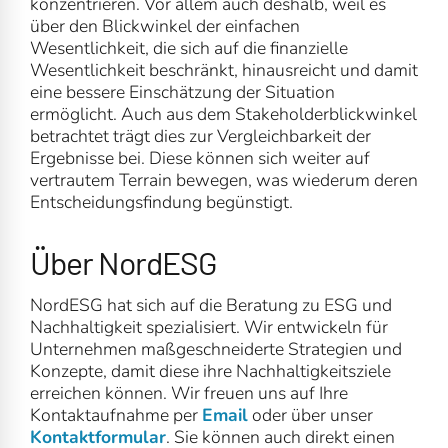
konzentrieren. Vor allem auch deshalb, weil es
über den Blickwinkel der einfachen
Wesentlichkeit, die sich auf die finanzielle
Wesentlichkeit beschränkt, hinausreicht und damit
eine bessere Einschätzung der Situation
ermöglicht. Auch aus dem Stakeholderblickwinkel
betrachtet trägt dies zur Vergleichbarkeit der
Ergebnisse bei. Diese können sich weiter auf
vertrautem Terrain bewegen, was wiederum deren
Entscheidungsfindung begünstigt.
Über NordESG
NordESG hat sich auf die Beratung zu ESG und
Nachhaltigkeit spezialisiert. Wir entwickeln für
Unternehmen maßgeschneiderte Strategien und
Konzepte, damit diese ihre Nachhaltigkeitsziele
erreichen können. Wir freuen uns auf Ihre
Kontaktaufnahme per
Email
oder über unser
Kontaktformular
. Sie können auch direkt einen