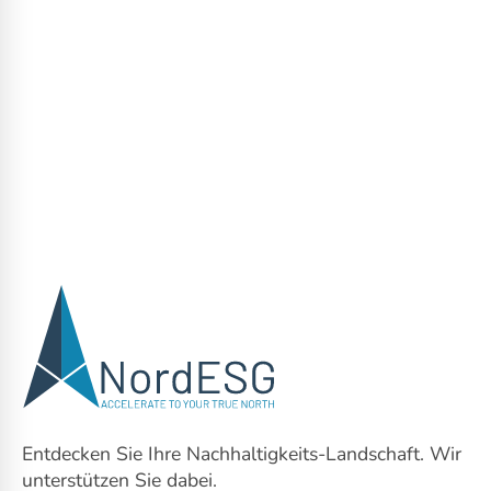
Entdecken Sie Ihre Nachhaltigkeits-Landschaft. Wir
unterstützen Sie dabei.